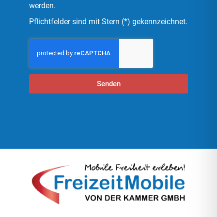
werden.
Pflichtfelder sind mit Stern (*) gekennzeichnet.
Senden