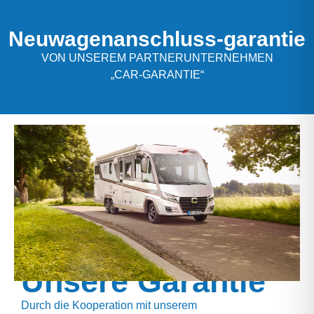
Neuwagenanschluss-garantie
VON UNSEREM PARTNERUNTERNEHMEN
„CAR-GARANTIE“
Unsere Garantie
Durch die Kooperation mit unserem