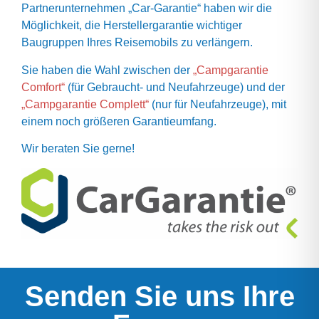
Partnerunternehmen „Car-Garantie“ haben wir die
Möglichkeit, die Herstellergarantie wichtiger
Baugruppen Ihres Reisemobils zu verlängern.
Sie haben die Wahl zwischen der
„Campgarantie
Comfort“
(für Gebraucht- und Neufahrzeuge) und der
„Campgarantie Complett“
(nur für Neufahrzeuge), mit
einem noch größeren Garantieumfang.
Wir beraten Sie gerne!
Senden Sie uns Ihre