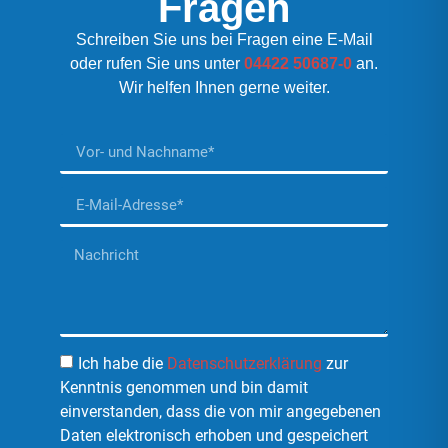
Fragen
Schreiben Sie uns bei Fragen eine E-Mail
oder rufen Sie uns unter
04422 50687-0
an.
Wir helfen Ihnen gerne weiter.
Ich habe die
Datenschutzerklärung
zur
Kenntnis genommen und bin damit
einverstanden, dass die von mir angegebenen
Daten elektronisch erhoben und gespeichert