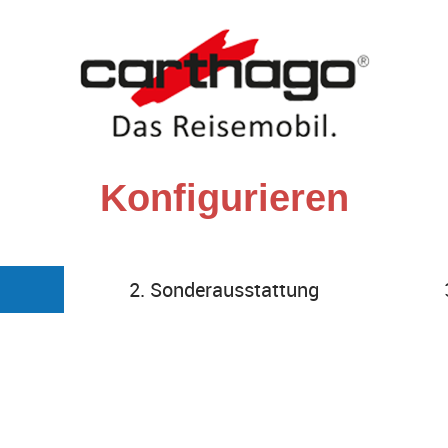
Konfigurieren