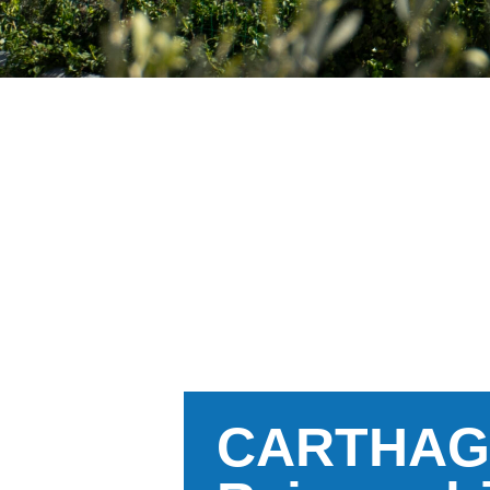
CARTHA