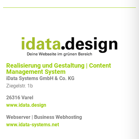
Realisierung und Gestaltung | Content
Management System
iData Systems GmbH & Co. KG
Ziegelstr. 1b
26316 Varel
www.idata.design
Webserver | Business Webhosting
www.idata-systems.net