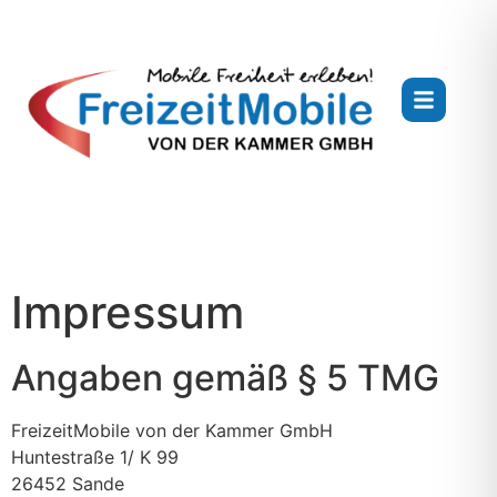
Impressum
Angaben gemäß § 5 TMG
FreizeitMobile von der Kammer GmbH
Huntestraße 1/ K 99
26452 Sande