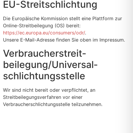
EU-Streitschlichtung
Die Europäische Kommission stellt eine Plattform zur
Online-Streitbeilegung (OS) bereit:
https://ec.europa.eu/consumers/odr/
.
Unsere E-Mail-Adresse finden Sie oben im Impressum.
Verbraucher­streit­
beilegung/Universal­
schlichtungs­stelle
Wir sind nicht bereit oder verpflichtet, an
Streitbeilegungsverfahren vor einer
Verbraucherschlichtungsstelle teilzunehmen.