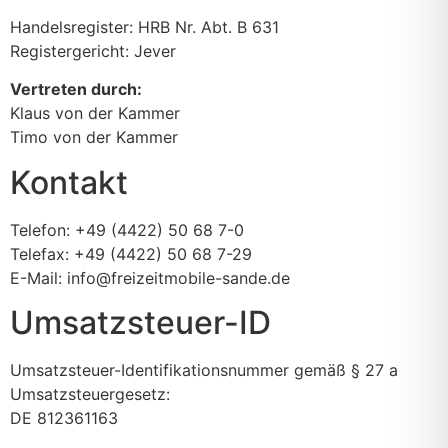
Handelsregister: HRB Nr. Abt. B 631
Registergericht: Jever
Vertreten durch:
Klaus von der Kammer
Timo von der Kammer
Kontakt
Telefon: +49 (4422) 50 68 7-0
Telefax: +49 (4422) 50 68 7-29
E-Mail: info@freizeitmobile-sande.de
Umsatzsteuer-ID
Umsatzsteuer-Identifikationsnummer gemäß § 27 a
Umsatzsteuergesetz:
DE 812361163